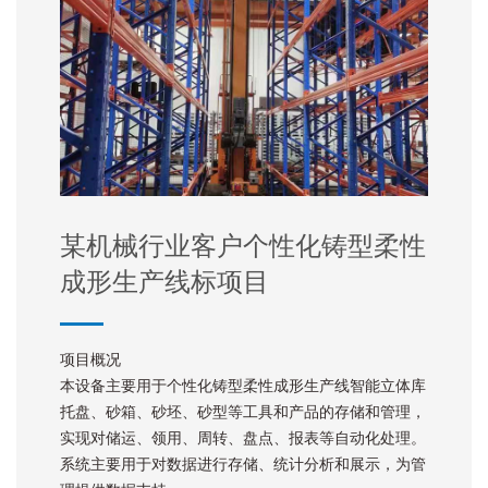
某机械行业客户个性化铸型柔性
成形生产线标项目
项目概况
本设备主要用于个性化铸型柔性成形生产线智能立体库
托盘、砂箱、砂坯、砂型等工具和产品的存储和管理，
实现对储运、领用、周转、盘点、报表等自动化处理。
系统主要用于对数据进行存储、统计分析和展示，为管