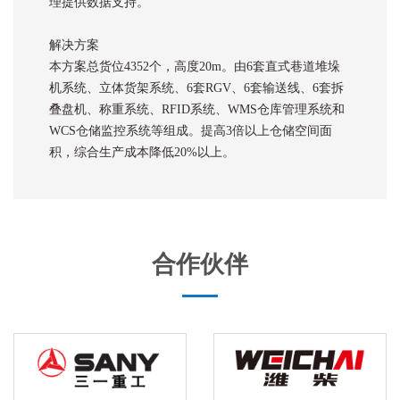
理提供数据支持。
解决方案
本方案总货位4352个，高度20m。由6套直式巷道堆垛
机系统、立体货架系统、6套RGV、6套输送线、6套拆
叠盘机、称重系统、RFID系统、WMS仓库管理系统和
WCS仓储监控系统等组成。提高3倍以上仓储空间面
积，综合生产成本降低20%以上。
合作伙伴