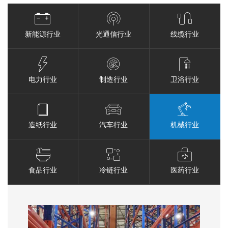
新能源行业
光通信行业
线缆行业
电力行业
制造行业
卫浴行业
造纸行业
汽车行业
机械行业
食品行业
冷链行业
医药行业