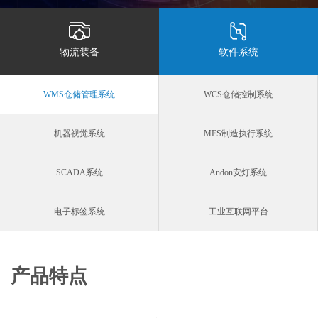
物流装备
软件系统
WMS仓储管理系统
WCS仓储控制系统
机器视觉系统
MES制造执行系统
SCADA系统
Andon安灯系统
电子标签系统
工业互联网平台
产品特点