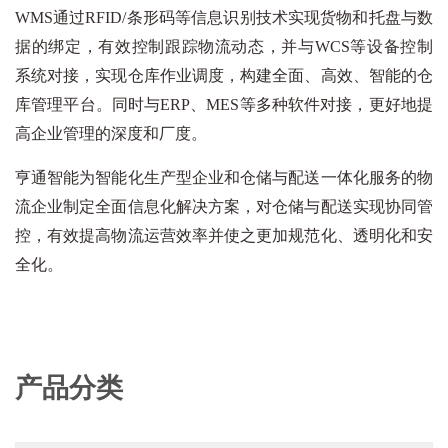
WMS通过RFID/条形码等信息识别技术实现货物和托盘与数
据的绑定，有效控制跟踪物流动态，并与WCS等设备控制
系统对接，实现仓库作业调度，构建全面、高效、智能的仓
库管理平台。同时与ERP、MES等多种软件对接，更好地提
高企业管理的深度和厂度。
亨通智能为智能化生产型企业和仓储与配送一体化服务的物
流企业制定全面信息化解决方案，对仓储与配送实现协同管
控，有效提高物流运营效率并使之更加规范化、透明化和安
全化
。
产品分类