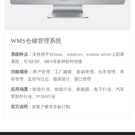
WMS仓储管理系统
系统特点：
支持跨平台linux、windows、window server上部署
系统，可与ERP、MES等多种软件对接
功能模块：
用户管理、工厂建模、基础管理、出库管理、库
存管理、监控与日志、报表统计、接口管理
应用场景：
制造行业、线缆行业、新能源、电子行业、汽车
零部件行业、PCBA行业
其它说明：
依客户要求非标订制