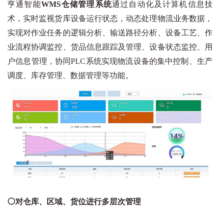
亨通智能
WMS仓储管理系统
通过自动化及计算机信息技
术，实时监视货库设备运行状态，动态处理物流业务数据，
实现对作业任务的逻辑分析、输送路径分析、设备工艺、作
业流程协调监控、货品信息跟踪及管理、设备状态监控、用
户信息管理，协同PLC系统实现物流设备的集中控制、生产
调度、库存管理、数据管理等功能。
⚪对仓库、区域、货位进行多层次管理